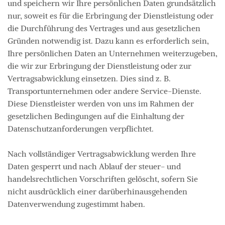
und speichern wir Ihre persönlichen Daten grundsätzlich
nur, soweit es für die Erbringung der Dienstleistung oder
die Durchführung des Vertrages und aus gesetzlichen
Gründen notwendig ist. Dazu kann es erforderlich sein,
Ihre persönlichen Daten an Unternehmen weiterzugeben,
die wir zur Erbringung der Dienstleistung oder zur
Vertragsabwicklung einsetzen. Dies sind z. B.
Transportunternehmen oder andere Service-Dienste.
Diese Dienstleister werden von uns im Rahmen der
gesetzlichen Bedingungen auf die Einhaltung der
Datenschutzanforderungen verpflichtet.
Nach vollständiger Vertragsabwicklung werden Ihre
Daten gesperrt und nach Ablauf der steuer- und
handelsrechtlichen Vorschriften gelöscht, sofern Sie
nicht ausdrücklich einer darüberhinausgehenden
Datenverwendung zugestimmt haben.