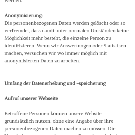
werden.
Anonymisierung:
Die personenbezogenen Daten werden gelöscht oder so
verfremdet, dass damit unter normalen Umständen keine
Möglichkeit mehr besteht, die einzelne Person zu
identifizieren. Wenn wir Auswertungen oder Statistiken
machen, versuchen wir wo immer möglich mit
anonymisierten Daten zu arbeiten.
Umfang der Datenerhebung und -speicherung
Aufruf unserer Webseite
Betroffene Personen können unsere Website
grundsätzlich nutzen, ohne eine Angabe über ihre
personenbezogenen Daten machen zu müssen. Die