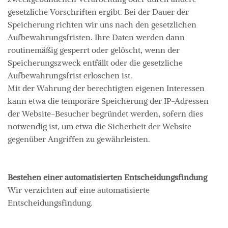
gesetzliche Vorschriften ergibt. Bei der Dauer der
Speicherung richten wir uns nach den gesetzlichen
Aufbewahrungsfristen. Ihre Daten werden dann
routinemäßig gesperrt oder gelöscht, wenn der
Speicherungszweck entfällt oder die gesetzliche
Aufbewahrungsfrist erloschen ist.
Mit der Wahrung der berechtigten eigenen Interessen
kann etwa die temporäre Speicherung der IP-Adressen
der Website-Besucher begründet werden, sofern dies
notwendig ist, um etwa die Sicherheit der Website
gegenüber Angriffen zu gewährleisten.
Bestehen einer automatisierten Entscheidungsfindung
Wir verzichten auf eine automatisierte
Entscheidungsfindung.