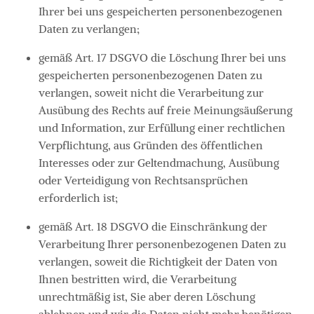
Ihrer bei uns gespeicherten personenbezogenen
Daten zu verlangen;
gemäß Art. 17 DSGVO die Löschung Ihrer bei uns
gespeicherten personenbezogenen Daten zu
verlangen, soweit nicht die Verarbeitung zur
Ausübung des Rechts auf freie Meinungsäußerung
und Information, zur Erfüllung einer rechtlichen
Verpflichtung, aus Gründen des öffentlichen
Interesses oder zur Geltendmachung, Ausübung
oder Verteidigung von Rechtsansprüchen
erforderlich ist;
gemäß Art. 18 DSGVO die Einschränkung der
Verarbeitung Ihrer personenbezogenen Daten zu
verlangen, soweit die Richtigkeit der Daten von
Ihnen bestritten wird, die Verarbeitung
unrechtmäßig ist, Sie aber deren Löschung
ablehnen und wir die Daten nicht mehr benötigen,