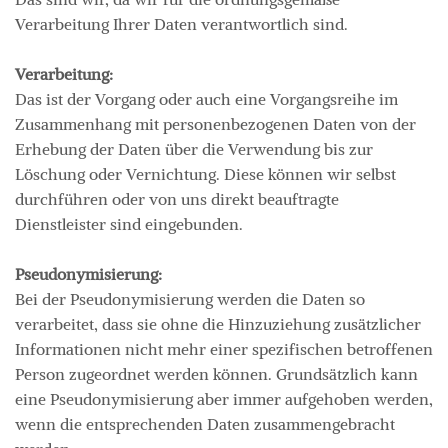
Verarbeitung Ihrer Daten verantwortlich sind.
Verarbeitung:
Das ist der Vorgang oder auch eine Vorgangsreihe im
Zusammenhang mit personenbezogenen Daten von der
Erhebung der Daten über die Verwendung bis zur
Löschung oder Vernichtung. Diese können wir selbst
durchführen oder von uns direkt beauftragte
Dienstleister sind eingebunden.
Pseudonymisierung:
Bei der Pseudonymisierung werden die Daten so
verarbeitet, dass sie ohne die Hinzuziehung zusätzlicher
Informationen nicht mehr einer spezifischen betroffenen
Person zugeordnet werden können. Grundsätzlich kann
eine Pseudonymisierung aber immer aufgehoben werden,
wenn die entsprechenden Daten zusammengebracht