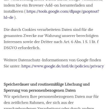
indem Sie ein Browser-Add-on herunterladen und
installieren (
https://tools.google.com/dlpage/gaoptout?
hl=de
).
Die durch Cookies verarbeiteten Daten sind für die
genannten Zwecke zur Wahrung unserer berechtigten
Interessen sowie der Dritter nach Art. 6 Abs. 1 S. 1 lit. f
DSGVO erforderlich.
Weitere Datenschutz-Informationen von Google finden
Sie unter:
https://www.google.de/intl/de/policies/privacy
Speicherdauer und routinemäßige Löschung und
Sperrung von personenbezogenen Daten
Wir speichern Ihre personenbezogenen Daten nur für
den zeitlichen Rahmen, der sich aus der
zweckgebundenen Verarbeitung oder durch andere