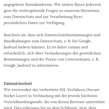
angegebene Kontaktadresse. Wir stehen Ihnen jederzeit
gern für weitergehende Fragen zu unserem Hinweisen
zum Datenschutz und zur Verarbeitung Ihrer
persönlichen Daten zur Verfügung.
Beachten sie, dass sich Datenschutzbestimmungen und
Handhabungen zum Datenschutz, z. B. bei Google,
laufend ändern können. Es ist daher ratsam und
erforderlich, sich über Veränderungen der gesetzlichen
Bestimmungen und der Praxis von Unternehmen, z. B.
Google, laufend zu informieren.
Datensicherheit
Wir verwenden das verbreitete SSL-Verfahren (Secure
Socket Layer) in Verbindung mit der jeweils höchsten
Verschlüsselungsstufe, die von Ihrem Browser unterstützt
wird. Dies erkennen Sie an dem Schlüssel- bzw. dem