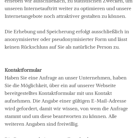
erheben wir ausschließlich, zu statistischen Zwecken, um
unseren Internetauftritt weiter zu optimieren und unsere
Internetangebote noch attraktiver gestalten zu können.
Die Erhebung und Speicherung erfolgt ausschließlich in
anonymisierter oder pseudonymisierter Form und lässt
keinen Rückschluss auf Sie als natürliche Person zu.
Kontaktformular
Haben Sie eine Anfrage an unser Unternehmen, haben
Sie die Möglichkeit, über ein auf unserer Webseite
bereitgestelltes Kontaktformular mit uns Kontakt
aufnehmen. Die Angabe einer gültigen E-Mail-Adresse
wird gefordert, damit wir wissen, von wem die Anfrage
stammt und um diese beantworten zu können. Alle
weiteren Angaben sind freiwillig.