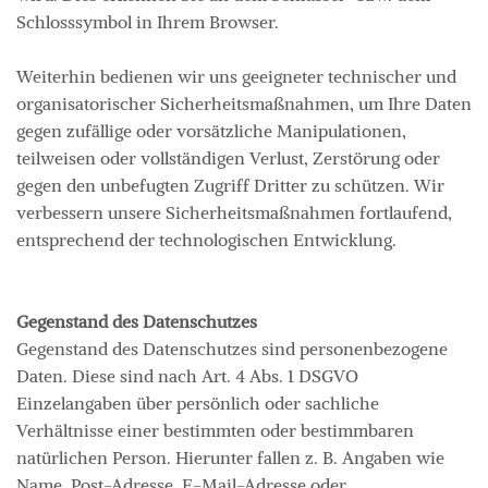
Schlosssymbol in Ihrem Browser.
Weiterhin bedienen wir uns geeigneter technischer und
organisatorischer Sicherheitsmaßnahmen, um Ihre Daten
gegen zufällige oder vorsätzliche Manipulationen,
teilweisen oder vollständigen Verlust, Zerstörung oder
gegen den unbefugten Zugriff Dritter zu schützen. Wir
verbessern unsere Sicherheitsmaßnahmen fortlaufend,
entsprechend der technologischen Entwicklung.
Gegenstand des Datenschutzes
Gegenstand des Datenschutzes sind personenbezogene
Daten. Diese sind nach Art. 4 Abs. 1 DSGVO
Einzelangaben über persönlich oder sachliche
Verhältnisse einer bestimmten oder bestimmbaren
natürlichen Person. Hierunter fallen z. B. Angaben wie
Name, Post-Adresse, E-Mail-Adresse oder