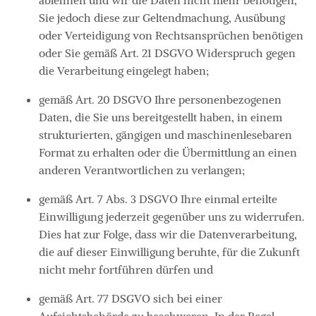
Sie jedoch diese zur Geltendmachung, Ausübung
oder Verteidigung von Rechtsansprüchen benötigen
oder Sie gemäß Art. 21 DSGVO Widerspruch gegen
die Verarbeitung eingelegt haben;
gemäß Art. 20 DSGVO Ihre personenbezogenen
Daten, die Sie uns bereitgestellt haben, in einem
strukturierten, gängigen und maschinenlesebaren
Format zu erhalten oder die Übermittlung an einen
anderen Verantwortlichen zu verlangen;
gemäß Art. 7 Abs. 3 DSGVO Ihre einmal erteilte
Einwilligung jederzeit gegenüber uns zu widerrufen.
Dies hat zur Folge, dass wir die Datenverarbeitung,
die auf dieser Einwilligung beruhte, für die Zukunft
nicht mehr fortführen dürfen und
gemäß Art. 77 DSGVO sich bei einer
Aufsichtsbehörde zu beschweren. In der Regel