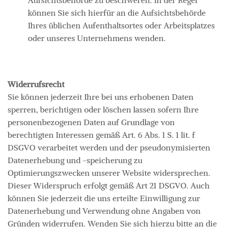
können Sie sich hierfür an die Aufsichtsbehörde
Ihres üblichen Aufenthaltsortes oder Arbeitsplatzes
oder unseres Unternehmens wenden.
Widerrufsrecht
Sie können jederzeit Ihre bei uns erhobenen Daten
sperren, berichtigen oder löschen lassen sofern Ihre
personenbezogenen Daten auf Grundlage von
berechtigten Interessen gemäß Art. 6 Abs. 1 S. 1 lit. f
DSGVO verarbeitet werden und der pseudonymisierten
Datenerhebung und -speicherung zu
Optimierungszwecken unserer Website widersprechen.
Dieser Widerspruch erfolgt gemäß Art 21 DSGVO. Auch
können Sie jederzeit die uns erteilte Einwilligung zur
Datenerhebung und Verwendung ohne Angaben von
Gründen widerrufen. Wenden Sie sich hierzu bitte an die