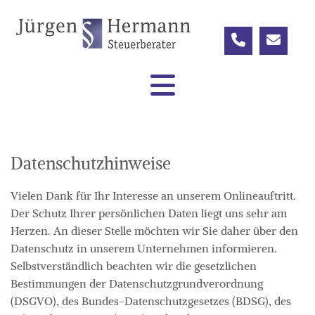
Datenschutzhinweise
Vielen Dank für Ihr Interesse an unserem Onlineauftritt.
Der Schutz Ihrer persönlichen Daten liegt uns sehr am
Herzen. An dieser Stelle möchten wir Sie daher über den
Datenschutz in unserem Unternehmen informieren.
Selbstverständlich beachten wir die gesetzlichen
Bestimmungen der Datenschutzgrundverordnung
(DSGVO), des Bundes-Datenschutzgesetzes (BDSG), des