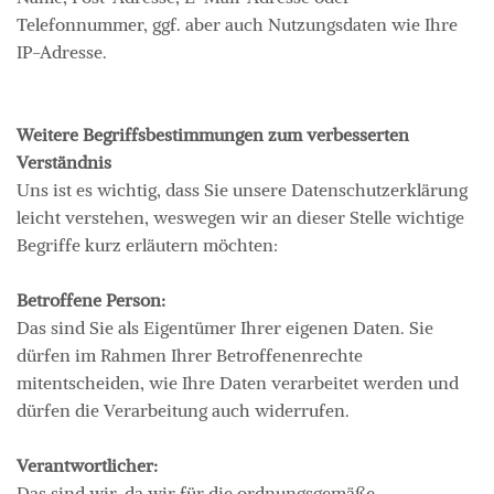
Telefonnummer, ggf. aber auch Nutzungsdaten wie Ihre
IP-Adresse.
Weitere Begriffsbestimmungen zum verbesserten
Verständnis
Uns ist es wichtig, dass Sie unsere Datenschutzerklärung
leicht verstehen, weswegen wir an dieser Stelle wichtige
Begriffe kurz erläutern möchten:
Betroffene Person:
Das sind Sie als Eigentümer Ihrer eigenen Daten. Sie
dürfen im Rahmen Ihrer Betroffenenrechte
mitentscheiden, wie Ihre Daten verarbeitet werden und
dürfen die Verarbeitung auch widerrufen.
Verantwortlicher:
Das sind wir, da wir für die ordnungsgemäße