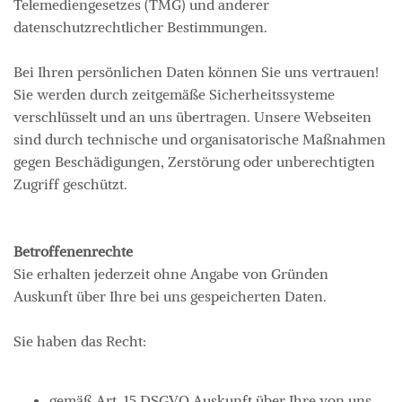
Telemediengesetzes (TMG) und anderer
datenschutzrechtlicher Bestimmungen.
Bei Ihren persönlichen Daten können Sie uns vertrauen!
Sie werden durch zeitgemäße Sicherheitssysteme
verschlüsselt und an uns übertragen. Unsere Webseiten
sind durch technische und organisatorische Maßnahmen
gegen Beschädigungen, Zerstörung oder unberechtigten
Zugriff geschützt.
Betroffenenrechte
Sie erhalten jederzeit ohne Angabe von Gründen
Auskunft über Ihre bei uns gespeicherten Daten.
Sie haben das Recht:
gemäß Art. 15 DSGVO Auskunft über Ihre von uns