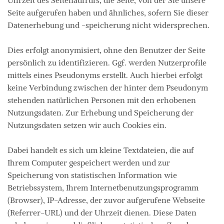
Seite aufgerufen haben und ähnliches, sofern Sie dieser
Datenerhebung und -speicherung nicht widersprechen.
Dies erfolgt anonymisiert, ohne den Benutzer der Seite
persönlich zu identifizieren. Ggf. werden Nutzerprofile
mittels eines Pseudonyms erstellt. Auch hierbei erfolgt
keine Verbindung zwischen der hinter dem Pseudonym
stehenden natürlichen Personen mit den erhobenen
Nutzungsdaten. Zur Erhebung und Speicherung der
Nutzungsdaten setzen wir auch Cookies ein.
Dabei handelt es sich um kleine Textdateien, die auf
Ihrem Computer gespeichert werden und zur
Speicherung von statistischen Information wie
Betriebssystem, Ihrem Internetbenutzungsprogramm
(Browser), IP-Adresse, der zuvor aufgerufene Webseite
(Referrer-URL) und der Uhrzeit dienen. Diese Daten