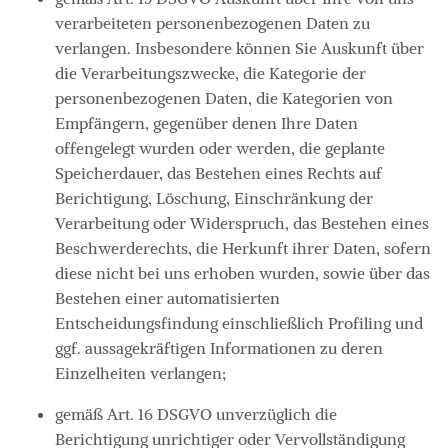
verarbeiteten personenbezogenen Daten zu
verlangen. Insbesondere können Sie Auskunft über
die Verarbeitungszwecke, die Kategorie der
personenbezogenen Daten, die Kategorien von
Empfängern, gegenüber denen Ihre Daten
offengelegt wurden oder werden, die geplante
Speicherdauer, das Bestehen eines Rechts auf
Berichtigung, Löschung, Einschränkung der
Verarbeitung oder Widerspruch, das Bestehen eines
Beschwerderechts, die Herkunft ihrer Daten, sofern
diese nicht bei uns erhoben wurden, sowie über das
Bestehen einer automatisierten
Entscheidungsfindung einschließlich Profiling und
ggf. aussagekräftigen Informationen zu deren
Einzelheiten verlangen;
gemäß Art. 16 DSGVO unverzüglich die
Berichtigung unrichtiger oder Vervollständigung