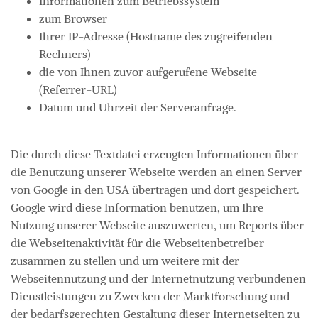
Informationen zum Betriebssystem
zum Browser
Ihrer IP-Adresse (Hostname des zugreifenden
Rechners)
die von Ihnen zuvor aufgerufene Webseite
(Referrer-URL)
Datum und Uhrzeit der Serveranfrage.
Die durch diese Textdatei erzeugten Informationen über
die Benutzung unserer Webseite werden an einen Server
von Google in den USA übertragen und dort gespeichert.
Google wird diese Information benutzen, um Ihre
Nutzung unserer Webseite auszuwerten, um Reports über
die Webseitenaktivität für die Webseitenbetreiber
zusammen zu stellen und um weitere mit der
Webseitennutzung und der Internetnutzung verbundenen
Dienstleistungen zu Zwecken der Marktforschung und
der bedarfsgerechten Gestaltung dieser Internetseiten zu