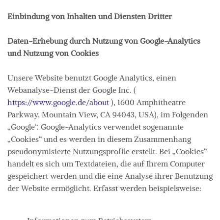
Einbindung von Inhalten und Diensten Dritter
Daten-Erhebung durch Nutzung von Google-Analytics
und Nutzung von Cookies
Unsere Website benutzt Google Analytics, einen
Webanalyse-Dienst der Google Inc. (
https://www.google.de/about
), 1600 Amphitheatre
Parkway, Mountain View, CA 94043, USA), im Folgenden
„Google“. Google-Analytics verwendet sogenannte
„Cookies“ und es werden in diesem Zusammenhang
pseudonymisierte Nutzungsprofile erstellt. Bei „Cookies“
handelt es sich um Textdateien, die auf Ihrem Computer
gespeichert werden und die eine Analyse ihrer Benutzung
der Website ermöglicht. Erfasst werden beispielsweise: