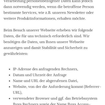
Verarbeitung personenbezogener Daten kann jedoch
dann notwendig werden, wenn die betroffene Person
bestimmte Services, wie z.B. unseren Newsletter oder
weitere Produktinformationen, erhalten möchte.
Beim Besuch unserer Webseite erheben wir folgende
Daten, die für uns technisch erforderlich sind. Wir
benötigen die Daten, um Ihnen unsere Webseite
anzuzeigen und damit Stabilität und Sicherheit zu
gewährleisten:
IP-Adresse des anfragenden Rechners,
Datum und Uhrzeit der Anfrage
Name und URL der abgerufenen Datei,
Website, von der die Anforderung kommt (Referrer-
URL),
verwendeter Browser und ggf. das Betriebssystem
Ihres Rechners sowie der Name Ihres Access-