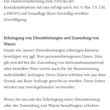
Die Datenverarbeitung zum Zwecke der
Kontaktaufnahme mit uns erfolgt nach Art. 6 Abs. 1 S. 1 lit.
a DSGVO auf Grundlage Ihrer freiwillig erteilten
Einwilligung.
Erbringung von Dienstleistungen und Zusendung von
Waren
Damit wir unsere Dienstleistungen erbringen können,
benötigen wir ggf. Ihre personenbezogenen Daten. Dies
gilt sowohl bei der Zusendung von Informationsmaterial
oder bestellter Ware sowie auch für die Beantwortung
individueller Anfragen. Diese Daten erheben wir aus dem
Grund, um Ihrer Anfrage gerecht zu werden. Diese Daten
werden nur zweckgebunden verwendet.
Wenn Sie uns mit der Erbringung einer Dienstleistung
oder der Zusendung von Waren beauftragen, erheben