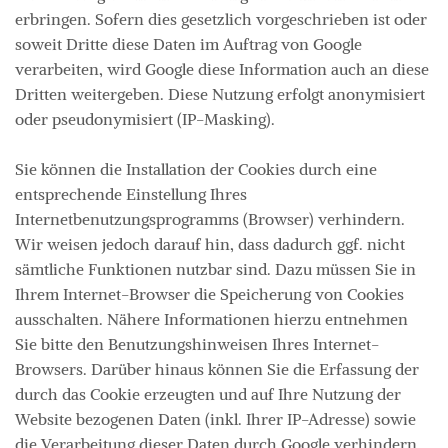
erbringen. Sofern dies gesetzlich vorgeschrieben ist oder
soweit Dritte diese Daten im Auftrag von Google
verarbeiten, wird Google diese Information auch an diese
Dritten weitergeben. Diese Nutzung erfolgt anonymisiert
oder pseudonymisiert (IP-Masking).
Sie können die Installation der Cookies durch eine
entsprechende Einstellung Ihres
Internetbenutzungsprogramms (Browser) verhindern.
Wir weisen jedoch darauf hin, dass dadurch ggf. nicht
sämtliche Funktionen nutzbar sind. Dazu müssen Sie in
Ihrem Internet-Browser die Speicherung von Cookies
ausschalten. Nähere Informationen hierzu entnehmen
Sie bitte den Benutzungshinweisen Ihres Internet-
Browsers. Darüber hinaus können Sie die Erfassung der
durch das Cookie erzeugten und auf Ihre Nutzung der
Website bezogenen Daten (inkl. Ihrer IP-Adresse) sowie
die Verarbeitung dieser Daten durch Google verhindern,