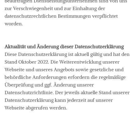
beauftragten Dienstleistungsunternehmen sind von uns
zur Verschwiegenheit und zur Einhaltung der
datenschutzrechtlichen Bestimmungen verpflichtet
worden.
Aktualität und Änderung dieser Datenschutzerklärung
Diese Datenschutzerklärung ist aktuell gültig und hat den
Stand Oktober 2022. Die Weiterentwicklung unserer
Webseite und unseres Angebots sowie gesetzliche und
behördliche Anforderungen erfordern die regelmäßige
Überprüfung und ggf. Änderung unserer
Datenschutzrichtlinie. Der jeweils aktuelle Stand unserer
Datenschutzerklärung kann jederzeit auf unserer
Webseite abgerufen werden.