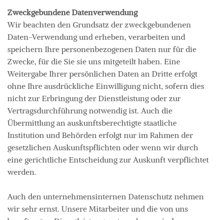
Zweckgebundene Datenverwendung
Wir beachten den Grundsatz der zweckgebundenen
Daten-Verwendung und erheben, verarbeiten und
speichern Ihre personenbezogenen Daten nur für die
Zwecke, für die Sie sie uns mitgeteilt haben. Eine
Weitergabe Ihrer persönlichen Daten an Dritte erfolgt
ohne Ihre ausdrückliche Einwilligung nicht, sofern dies
nicht zur Erbringung der Dienstleistung oder zur
Vertragsdurchführung notwendig ist. Auch die
Übermittlung an auskunftsberechtigte staatliche
Institution und Behörden erfolgt nur im Rahmen der
gesetzlichen Auskunftspflichten oder wenn wir durch
eine gerichtliche Entscheidung zur Auskunft verpflichtet
werden.
Auch den unternehmensinternen Datenschutz nehmen
wir sehr ernst. Unsere Mitarbeiter und die von uns